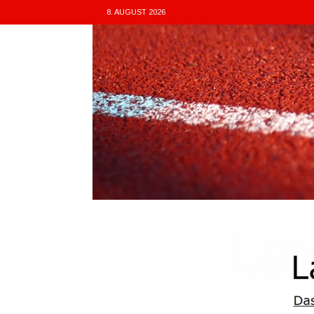
8. AUGUST 2026