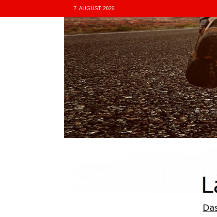
7. AUGUST 2026