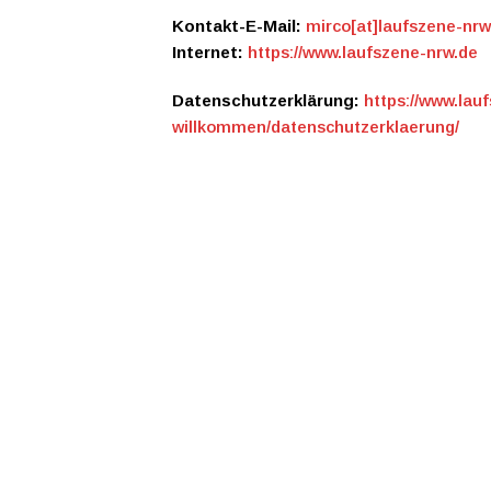
Kontakt-E-Mail:
mirco[at]laufszene-nrw
Internet:
https://www.laufszene-nrw.de
Datenschutzerklärung:
https://www.lau
willkommen/datenschutzerklaerung/