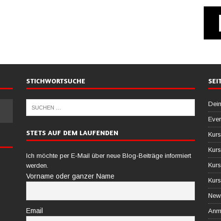
STICHWORTSUCHE
SEI
Dein
Ever
STETS AUF DEM LAUFENDEN
Kurs
Kurs
Ich möchte per E-Mail über neue Blog-Beiträge informiert
Kurs
werden.
Vorname oder ganzer Name
Kurs
News
Email
Anm