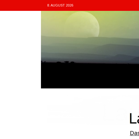
8. AUGUST 2026