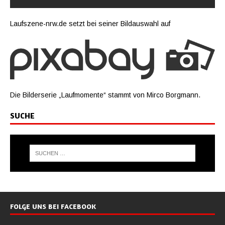
Laufszene-nrw.de setzt bei seiner Bildauswahl auf
Die Bilderserie „Laufmomente“ stammt von Mirco Borgmann.
SUCHE
FOLGE UNS BEI FACEBOOK