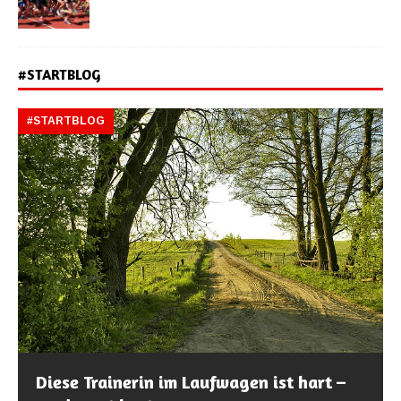
#STARTBLOG
#STARTBLOG
Diese Trainerin im Laufwagen ist hart –