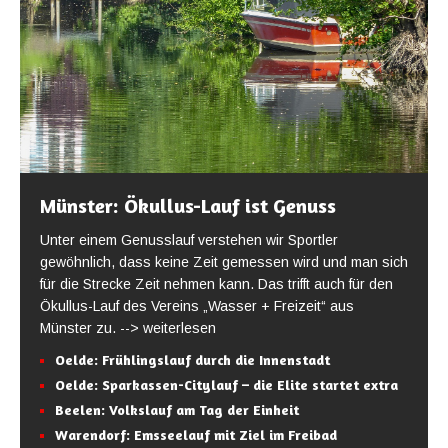
Münster: Ökullus-Lauf ist Genuss
Unter einem Genusslauf verstehen wir Sportler
gewöhnlich, dass keine Zeit gemessen wird und man sich
für die Strecke Zeit nehmen kann. Das trifft auch für den
Ökullus-Lauf des Vereins „Wasser + Freizeit“ aus
Münster zu.
--> weiterlesen
Oelde: Frühlingslauf durch die Innenstadt
Oelde: Sparkassen-Citylauf – die Elite startet extra
Beelen: Volkslauf am Tag der Einheit
Warendorf: Emsseelauf mit Ziel im Freibad