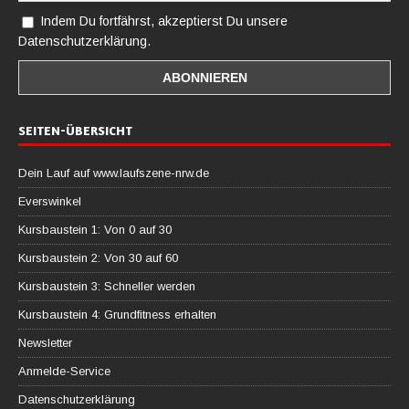
Indem Du fortfährst, akzeptierst Du unsere
Datenschutzerklärung.
SEITEN-ÜBERSICHT
Dein Lauf auf www.laufszene-nrw.de
Everswinkel
Kursbaustein 1: Von 0 auf 30
Kursbaustein 2: Von 30 auf 60
Kursbaustein 3: Schneller werden
Kursbaustein 4: Grundfitness erhalten
Newsletter
Anmelde-Service
Datenschutzerklärung