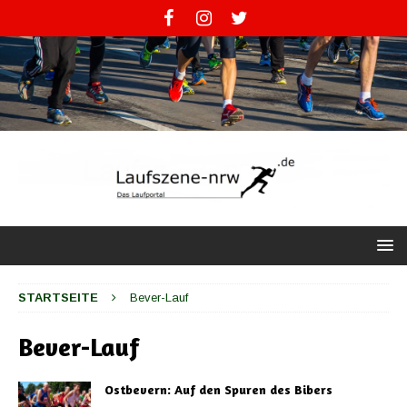
STARTSEITE
Bever-Lauf
Bever-Lauf
Ostbevern: Auf den Spuren des Bibers