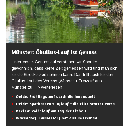
Münster: Ökullus-Lauf ist Genuss
Unter einem Genusslauf verstehen wir Sportler
gewöhnlich, dass keine Zeit gemessen wird und man sich
für die Strecke Zeit nehmen kann. Das trifft auch für den
Ökullus-Lauf des Vereins „Wasser + Freizeit“ aus
Münster zu.
--> weiterlesen
Oelde: Frühlingslauf durch die Innenstadt
Oelde: Sparkassen-Citylauf – die Elite startet extra
Beelen: Volkslauf am Tag der Einheit
Warendorf: Emsseelauf mit Ziel im Freibad