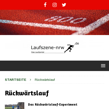
STARTSEITE
Rückwärtslauf
Rückwärtslauf
Das Rückwärtslauf-Experiment