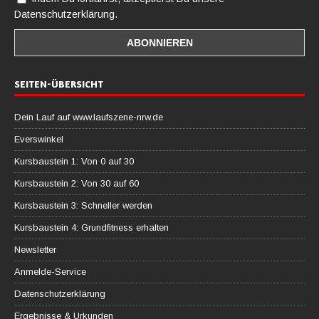
Datenschutzerklärung.
SEITEN-ÜBERSICHT
Dein Lauf auf www.laufszene-nrw.de
Everswinkel
Kursbaustein 1: Von 0 auf 30
Kursbaustein 2: Von 30 auf 60
Kursbaustein 3: Schneller werden
Kursbaustein 4: Grundfitness erhalten
Newsletter
Anmelde-Service
Datenschutzerklärung
Ergebnisse & Urkunden