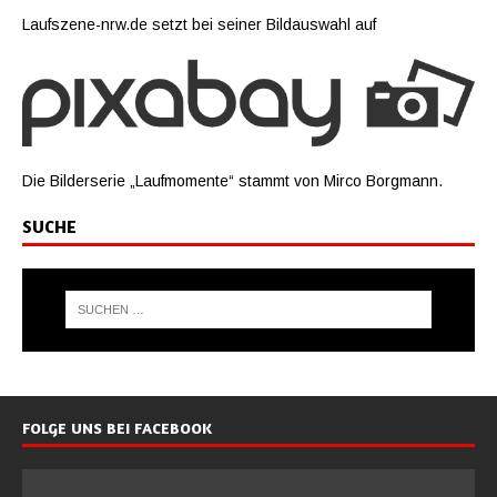
Laufszene-nrw.de setzt bei seiner Bildauswahl auf
Die Bilderserie „Laufmomente“ stammt von Mirco Borgmann.
SUCHE
FOLGE UNS BEI FACEBOOK