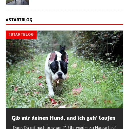
#STARTBLOG
#STARTBLOG
Gib mir deinen Hund, und ich geh‘ laufen
„Dass Du mit auch brav um 21 Uhr wieder zu Hause bist“,