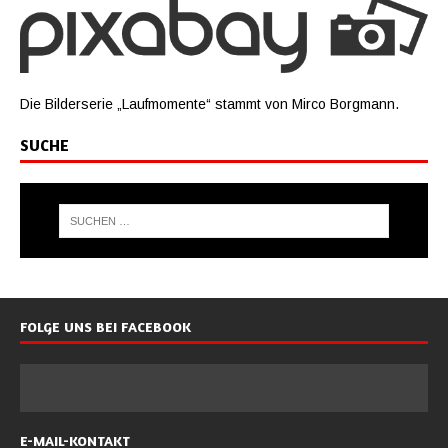
Die Bilderserie „Laufmomente“ stammt von Mirco Borgmann.
SUCHE
FOLGE UNS BEI FACEBOOK
E-MAIL-KONTAKT