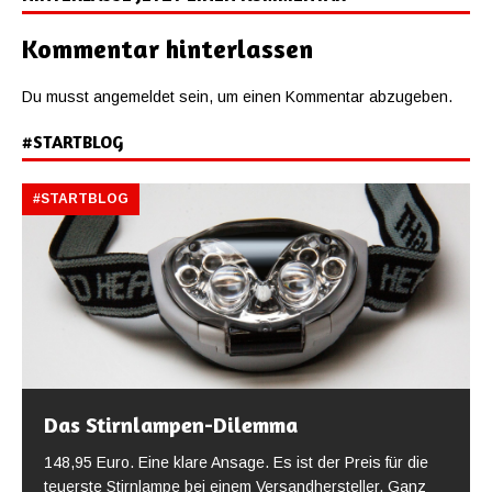
Kommentar hinterlassen
Du musst
angemeldet
sein, um einen Kommentar abzugeben.
#STARTBLOG
#STARTBLOG
Das Stirnlampen-Dilemma
148,95 Euro. Eine klare Ansage. Es ist der Preis für die
teuerste Stirnlampe bei einem Versandhersteller. Ganz