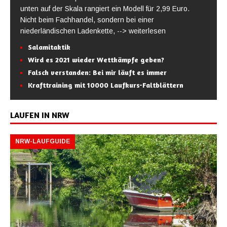
unten auf der Skala rangiert ein Modell für 2,99 Euro.
Nicht beim Fachhandel, sondern bei einer
niederländischen Ladenkette,
--> weiterlesen
Salamitaktik
Wird es 2021 wieder Wettkämpfe geben?
Falsch verstanden: Bei mir läuft es immer
Krafttraining mit 10000 Laufkurs-Faltblättern
LAUFEN IN NRW
NRW-LAUFGUIDE