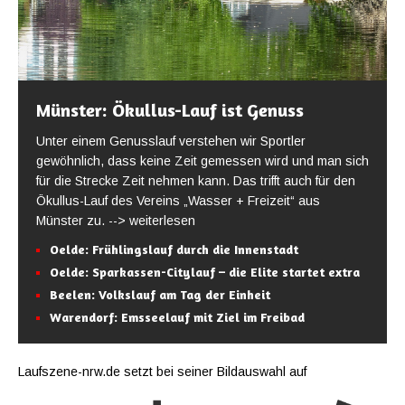
Münster: Ökullus-Lauf ist Genuss
Unter einem Genusslauf verstehen wir Sportler
gewöhnlich, dass keine Zeit gemessen wird und man sich
für die Strecke Zeit nehmen kann. Das trifft auch für den
Ökullus-Lauf des Vereins „Wasser + Freizeit“ aus
Münster zu.
--> weiterlesen
Oelde: Frühlingslauf durch die Innenstadt
Oelde: Sparkassen-Citylauf – die Elite startet extra
Beelen: Volkslauf am Tag der Einheit
Warendorf: Emsseelauf mit Ziel im Freibad
Laufszene-nrw.de setzt bei seiner Bildauswahl auf