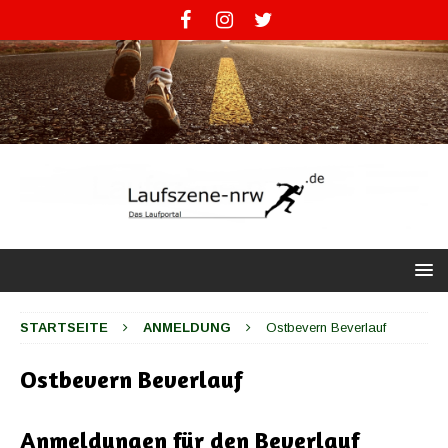
STARTSEITE
ANMELDUNG
Ostbevern Beverlauf
Ostbevern Beverlauf
Anmeldungen für den Beverlauf