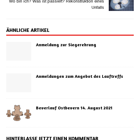
Wo bin ich? Was ist passiert? Rekonstruktion eines
Unfalls
ÄHNLICHE ARTIKEL
Anmeldung zur Siegerehrung
Anmeldungen zum Angebot des Lauftreffs
Beverlauf Ostbevern 14. August 2021
HINTERLASSE JETZT EINEN KOMMENTAR