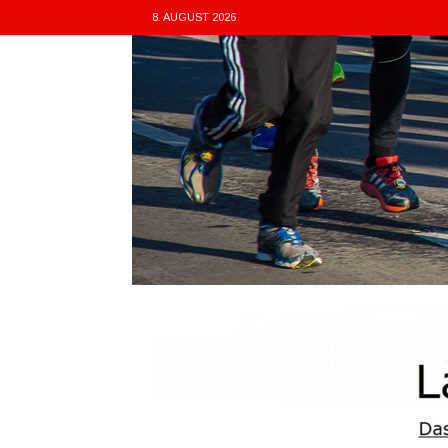
8. AUGUST 2026